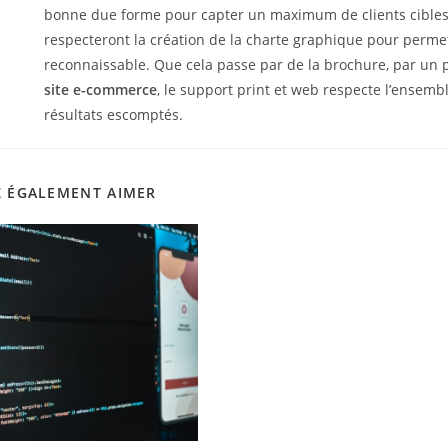
bonne due forme pour capter un maximum de clients cibles.
respecteront la création de la charte graphique pour permet
reconnaissable. Que cela passe par de la brochure, par un 
site e-commerce
, le support print et web respecte l’ensembl
résultats escomptés.
Z ÉGALEMENT AIMER