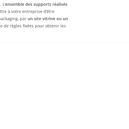
 L’
ensemble des supports réalisés
tre à votre entreprise d’être
packaging, par
un site vitrine ou un
e de règles fixées pour obtenir les