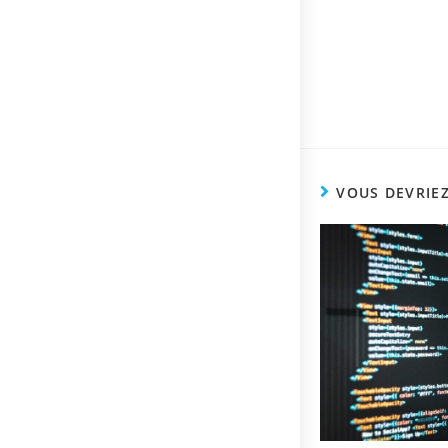
VOUS DEVRIE