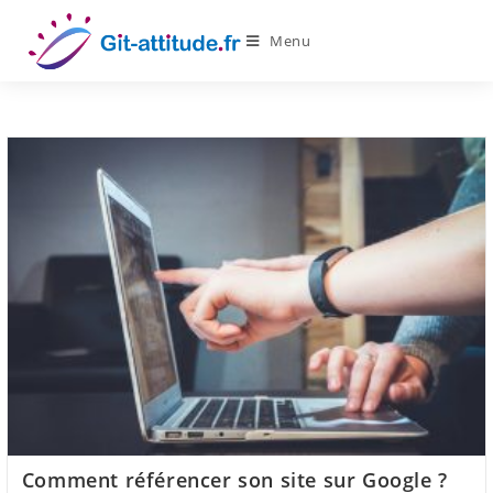
Skip
to
Menu
content
Comment référencer son site sur Google ?